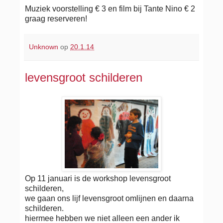
Muziek voorstelling € 3 en film bij Tante Nino € 2
graag reserveren!
Unknown
op
20.1.14
levensgroot schilderen
Op 11 januari is de workshop levensgroot
schilderen,
we gaan ons lijf levensgroot omlijnen en daarna
schilderen.
hiermee hebben we niet alleen een ander ik