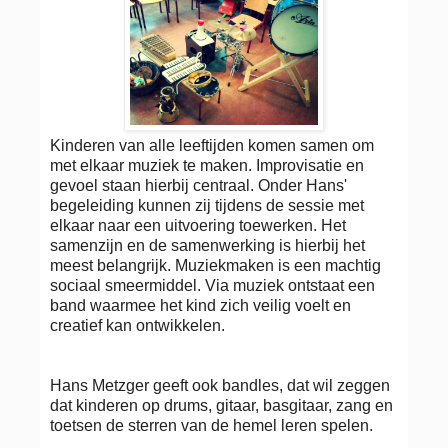
Kinderen van alle leeftijden komen samen om
met elkaar muziek te maken. Improvisatie en
gevoel staan hierbij centraal. Onder Hans'
begeleiding kunnen zij tijdens de sessie met
elkaar naar een uitvoering toewerken. Het
samenzijn en de samenwerking is hierbij het
meest belangrijk. Muziekmaken is een machtig
sociaal smeermiddel. Via muziek ontstaat een
band waarmee het kind zich veilig voelt en
creatief kan ontwikkelen.
Hans Metzger geeft ook bandles, dat wil zeggen
dat kinderen op drums, gitaar, basgitaar, zang en
toetsen de sterren van de hemel leren spelen.