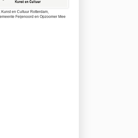
 Kunst en Cultuur Rotterdam,
emeente Feijenoord en Opzoomer Mee